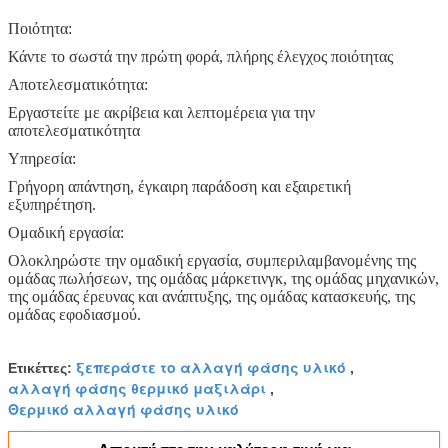
Ποιότητα:
Κάντε το σωστά την πρώτη φορά, πλήρης έλεγχος ποιότητας
Αποτελεσματικότητα:
Εργαστείτε με ακρίβεια και λεπτομέρεια για την
αποτελεσματικότητα
Υπηρεσία:
Γρήγορη απάντηση, έγκαιρη παράδοση και εξαιρετική
εξυπηρέτηση.
Ομαδική εργασία:
Ολοκληρώστε την ομαδική εργασία, συμπεριλαμβανομένης της
ομάδας πωλήσεων, της ομάδας μάρκετινγκ, της ομάδας μηχανικών,
της ομάδας έρευνας και ανάπτυξης, της ομάδας κατασκευής, της
ομάδας εφοδιασμού.
ξεπεράστε το αλλαγή φάσης υλικό
Ετικέττες:
,
αλλαγή φάσης θερμικό μαξιλάρι
,
Θερμικό αλλαγή φάσης υλικό