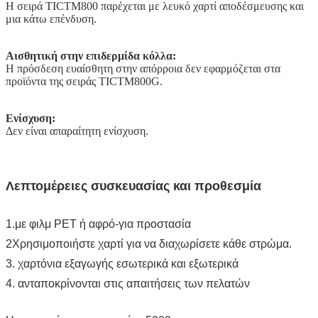
Η σειρά TICTM800 παρέχεται με λευκό χαρτί αποδέσμευσης και
μια κάτω επένδυση.
Αισθητική στην επιδερμίδα κόλλα:
Η πρόσδεση ευαίσθητη στην απόρροια δεν εφαρμόζεται στα
προϊόντα της σειράς TICTM800G.
Ενίσχυση:
Δεν είναι απαραίτητη ενίσχυση.
Λεπτομέρειες συσκευασίας και προθεσμία
1.με φιλμ PET ή αφρό-για προστασία
2Χρησιμοποιήστε χαρτί για να διαχωρίσετε κάθε στρώμα.
3. χαρτόνια εξαγωγής εσωτερικά και εξωτερικά
4. ανταποκρίνονται στις απαιτήσεις των πελατών