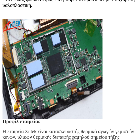
υαλοπλαστική.
Προφίλ εταιρείας
Η εταιρεία Ziitek είναι κατασκευαστής θερμικά αγωγών γεμιστών
κενών, υλικών θερμικής διεπαφής χαμηλού σημείου τήξης,