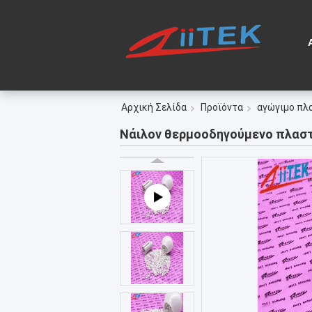
Αρχική Σελίδα
Προϊόντα
αγώγιμο πλ
Νάιλον θερμοοδηγούμενο πλαστ