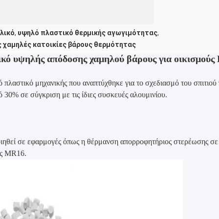
λικό
,
υψηλό πλαστικό θερμικής αγωγιμότητας
,
 χαμηλές κατοικίες βάρους θερμότητας
κό υψηλής απόδοσης χαμηλού βάρους για οικισμούς
ό πλαστικό μηχανικής που αναπτύχθηκε για το σχεδιασμό του σπιτιού
ό 30% σε σύγκριση με τις ίδιες συσκευές αλουμινίου.
ηθεί σε εφαρμογές όπως η θέρμανση απορροφητήριος στερέωσης σ
ως MR16.