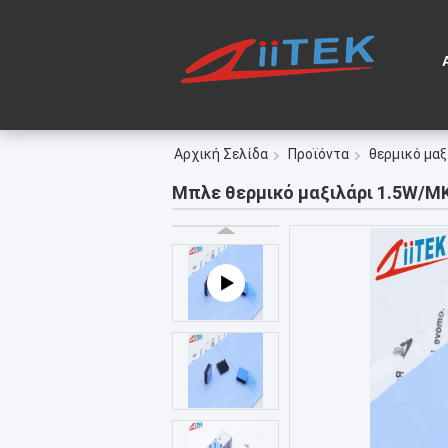
Αρχική Σελίδα
Προϊόντα
θερμικό μαξ
Μπλε θερμικό μαξιλάρι 1.5W/MK