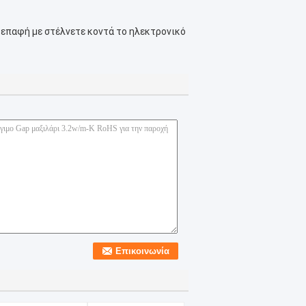
ε επαφή με στέλνετε κοντά το ηλεκτρονικό