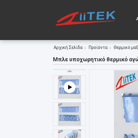
Αρχική Σελίδα
Προϊόντα
Θερμικό μα
Μπλε υποχωρητικό θερμικό αγώγ