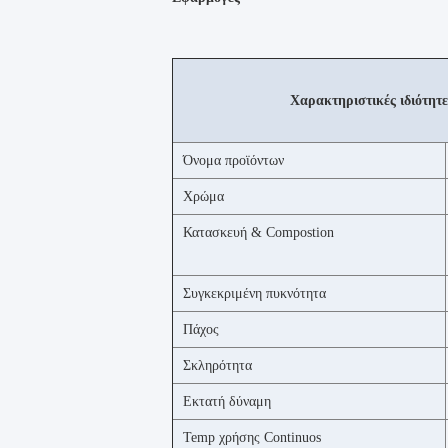
Χαρακτηριστικές ιδιότητε
Όνομα προϊόντων
Χρώμα
Κατασκευή & Compostion
Συγκεκριμένη πυκνότητα
Πάχος
Σκληρότητα
Εκτατή δύναμη
Temp χρήσης Continuos