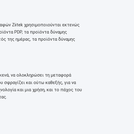
επαφών Ziitek χρησιμοποιούνται εκτενώς
ροϊόντα PDP, τα προϊόντα δύναμης
ός της ημέρας, τα προϊόντα δύναμης
 κενά, να ολοκληρώσει τη μεταφορά
υ σφραγίζει και ούτω καθεξής, για να
νολογία και μια χρήση, και το πάχος του
τας.