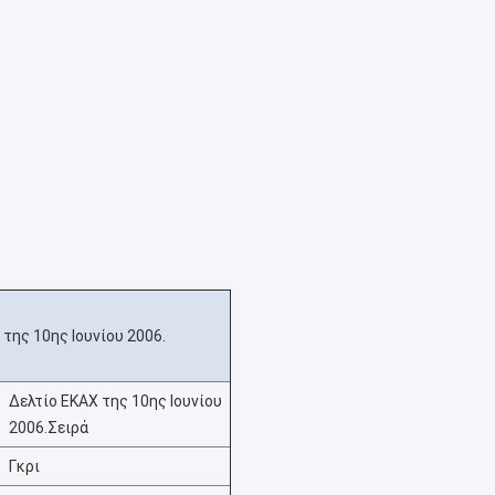
 της 10ης Ιουνίου 2006.
Δελτίο ΕΚΑΧ της 10ης Ιουνίου
2006.
Σειρά
Γκρι