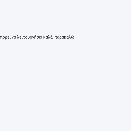
μπορεί να λειτουργήσει καλά, παρακαλώ