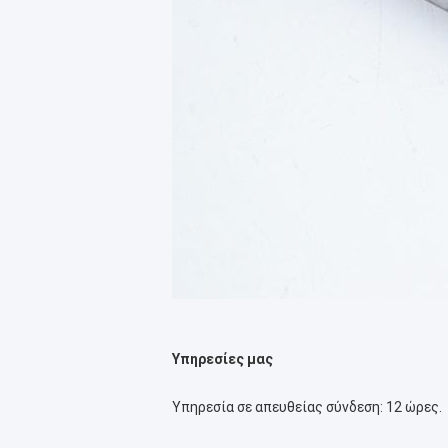
Υπηρεσίες μας
Υπηρεσία σε απευθείας σύνδεση: 12 ώρες.