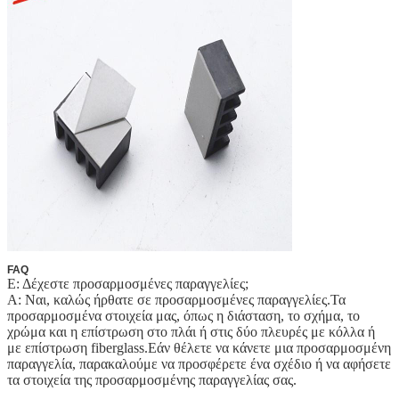
FAQ
Ε: Δέχεστε προσαρμοσμένες παραγγελίες;
Α: Ναι, καλώς ήρθατε σε προσαρμοσμένες παραγγελίες.Τα
προσαρμοσμένα στοιχεία μας, όπως η διάσταση, το σχήμα, το
χρώμα και η επίστρωση στο πλάι ή στις δύο πλευρές με κόλλα ή
με επίστρωση fiberglass.Εάν θέλετε να κάνετε μια προσαρμοσμένη
παραγγελία, παρακαλούμε να προσφέρετε ένα σχέδιο ή να αφήσετε
τα στοιχεία της προσαρμοσμένης παραγγελίας σας.