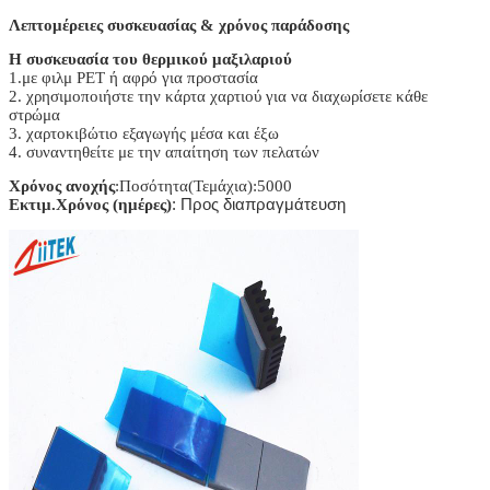
Λεπτομέρειες συσκευασίας & χρόνος παράδοσης
Η συσκευασία του θερμικού μαξιλαριού
1.με φιλμ PET ή αφρό για προστασία
2. χρησιμοποιήστε την κάρτα χαρτιού για να διαχωρίσετε κάθε
στρώμα
3. χαρτοκιβώτιο εξαγωγής μέσα και έξω
4. συναντηθείτε με την απαίτηση των πελατών
Χρόνος ανοχής
:Ποσότητα(Τεμάχια):5000
Εκτιμ.Χρόνος (ημέρες)
: Προς διαπραγμάτευση