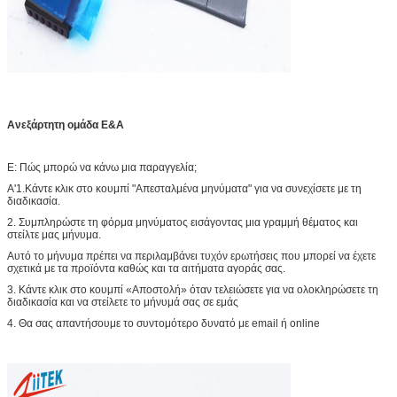
Ανεξάρτητη ομάδα Ε&Α
Ε: Πώς μπορώ να κάνω μια παραγγελία;
Α'1.Κάντε κλικ στο κουμπί "Απεσταλμένα μηνύματα" για να συνεχίσετε με τη
διαδικασία.
2. Συμπληρώστε τη φόρμα μηνύματος εισάγοντας μια γραμμή θέματος και
στείλτε μας μήνυμα.
Αυτό το μήνυμα πρέπει να περιλαμβάνει τυχόν ερωτήσεις που μπορεί να έχετε
σχετικά με τα προϊόντα καθώς και τα αιτήματα αγοράς σας.
3. Κάντε κλικ στο κουμπί «Αποστολή» όταν τελειώσετε για να ολοκληρώσετε τη
διαδικασία και να στείλετε το μήνυμά σας σε εμάς
4. Θα σας απαντήσουμε το συντομότερο δυνατό με email ή online